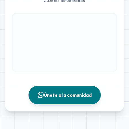
Datos actualizados
Únete a la comunidad