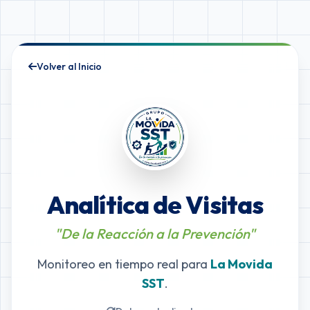
Volver al Inicio
Analítica de Visitas
"De la Reacción a la Prevención"
Monitoreo en tiempo real para
La Movida
SST
.